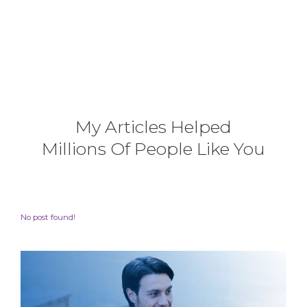
My Articles Helped
Millions Of People Like You
No post found!