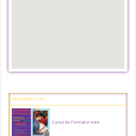
DESCRIERE CURS
Cursul de Formator este